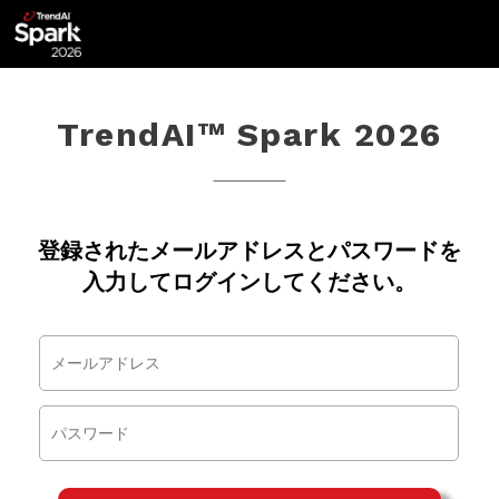
TrendAI™ Spark 2026
登録されたメールアドレスとパスワードを
入力してログインしてください。