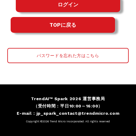
ログイン
TOPに戻る
パスワードを忘れた方はこちら
TrendAI™ Spark 2026 運営事務局
（受付時間：平日10:00～16:00）
E-mail：
jp_spark_contact@trendmicro.com
Copyright ©2026 Trend Micro Incorporated. All rights reserved