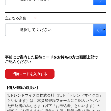
主となる業務
事前にご案内した招待コードをお持ちの方は画面上部で
ご記入ください
招待コードを入力する
【個人情報の取扱い】
1.トレンドマイクロ株式会社（以下「トレンドマイクロ」
といいます）は、本参加登録フォームにご記入いただい
た申込者のみなさま（以下「お申込者」といいます）の