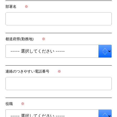
部署名
都道府県(勤務地)
連絡のつきやすい電話番号
役職