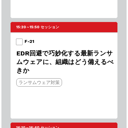
15:20～15:50 セッション
F-21
EDR回避で巧妙化する最新ランサ
ムウェアに、組織はどう備えるべ
きか
ランサムウェア対策
16:10～16:40 セッション