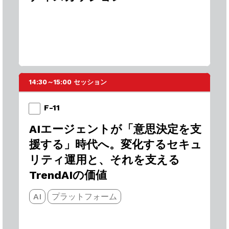
14:30～15:00 セッション
F-11
AIエージェントが「意思決定を支
援する」時代へ。​変化するセキュ
リティ運用と、それを支える
TrendAIの価値​
AI
プラットフォーム