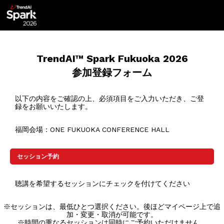
TrendAI™ Spark
Fukuoka
2026
参加登録フォーム
以下の内容をご確認の上、必須項目をご入力いただき、ご登
録をお願いいたします。
福岡会場：ONE FUKUOKA CONFERENCE HALL​
セッション予約
聴講を希望するセッションにチェックを付けてください
※セッションは、最低ひとつ選択ください。後ほどマイページ上で追
加・変更・取消が可能です。
※時間の重なるセッションは同時にご予約いただけません。