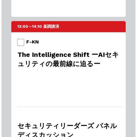
13:00～14:10 基調講演
F-KN
The Intelligence Shift ーAIセキ
ュリティの最前線に迫るー
セキュリティリーダーズ パネル
ディスカッション